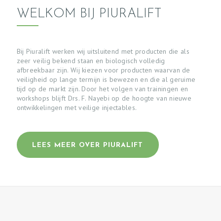
WELKOM BIJ PIURALIFT
Bij Piuralift werken wij uitsluitend met producten die als
zeer veilig bekend staan en biologisch volledig
afbreekbaar zijn. Wij kiezen voor producten waarvan de
veiligheid op lange termijn is bewezen en die al geruime
tijd op de markt zijn. Door het volgen van trainingen en
workshops blijft Drs. F. Nayebi op de hoogte van nieuwe
ontwikkelingen met veilige injectables.
LEES MEER OVER PIURALIFT