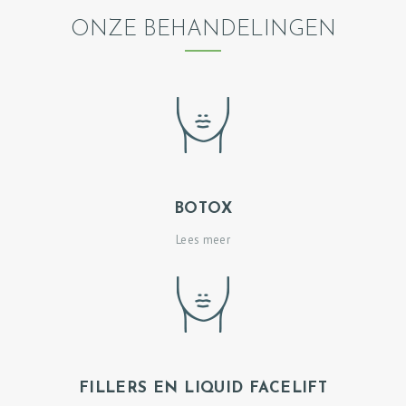
ONZE BEHANDELINGEN
BOTOX
Lees meer
FILLERS EN LIQUID FACELIFT