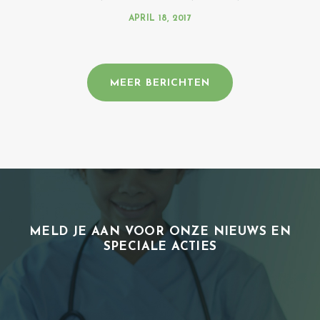
APRIL 18, 2017
MEER BERICHTEN
MELD JE AAN VOOR ONZE NIEUWS EN
SPECIALE ACTIES