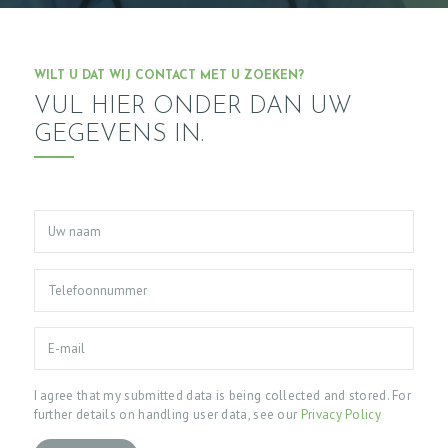
WILT U DAT WIJ CONTACT MET U ZOEKEN?
VUL HIER ONDER DAN UW
GEGEVENS IN.
I agree that my submitted data is being collected and stored. For
further details on handling user data, see our
Privacy Policy